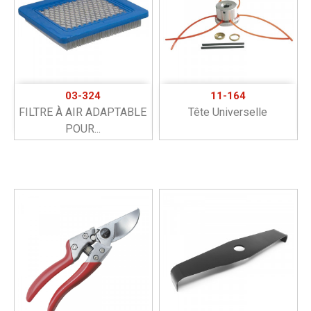
03-324
11-164
FILTRE À AIR ADAPTABLE
Tête Universelle
POUR...