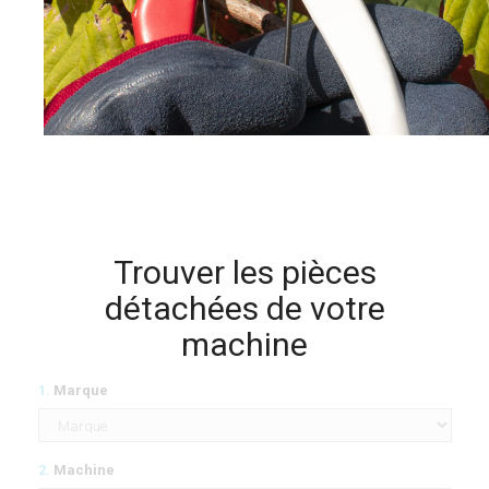
Trouver les pièces
détachées de votre
machine
1.
Marque
2.
Machine