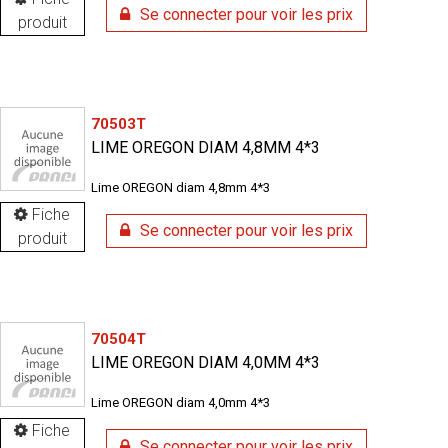
Se connecter pour voir les prix
produit
70503T
LIME OREGON DIAM 4,8MM 4*3
Lime OREGON diam 4,8mm 4*3
Fiche
Se connecter pour voir les prix
produit
70504T
LIME OREGON DIAM 4,0MM 4*3
Lime OREGON diam 4,0mm 4*3
Fiche
Se connecter pour voir les prix