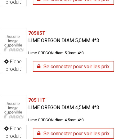
produit
70505T
LIME OREGON DIAM 5,0MM 4*3
Lime OREGON diam 5,0mm 4*3
Fiche
Se connecter pour voir les prix
produit
70511T
LIME OREGON DIAM 4,5MM 4*3
Lime OREGON diam 4,5mm 4*3
Fiche
Se connecter pour voir les prix
produit