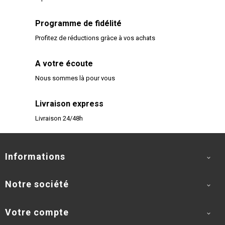
Programme de fidélité
Profitez de réductions gràce à vos achats
A votre écoute
Nous sommes là pour vous
Livraison express
Livraison 24/48h
Informations

Notre société

Votre compte
