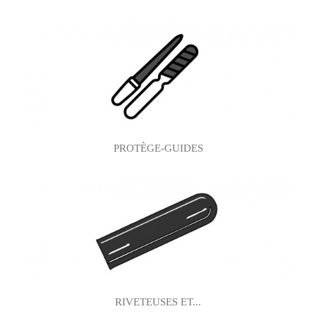
PROTÈGE-GUIDES
RIVETEUSES ET...