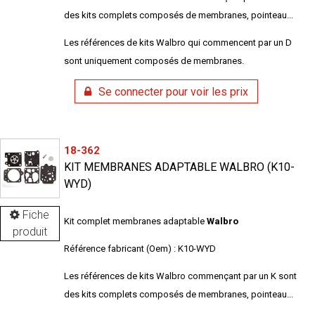
des kits complets composés de membranes, pointeau...
Les références de kits Walbro qui commencent par un D
sont uniquement composés de membranes.
Se connecter pour voir les prix
18-362
KIT MEMBRANES ADAPTABLE WALBRO (K10-
WYD)
Fiche
Kit complet membranes adaptable
Walbro
produit
Référence fabricant (Oem) : K10-WYD
Les références de kits Walbro commençant par un K sont
des kits complets composés de membranes, pointeau...