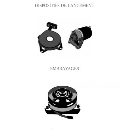
DISPOSITIFS DE LANCEMENT
EMBRAYAGES