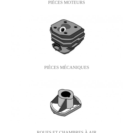
PIÈCES MOTEURS
PIÈCES MÉCANIQUES
ROUES ET CHAMBRES À AIR