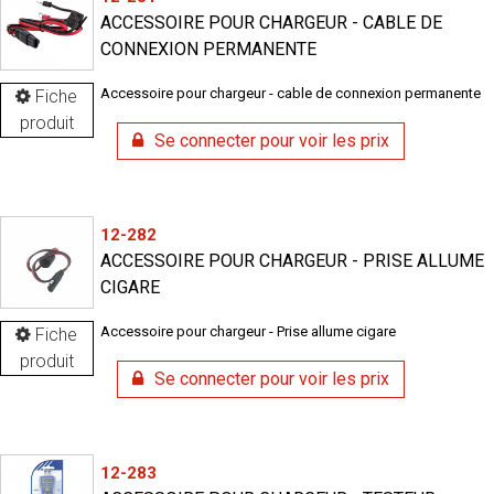
ACCESSOIRE POUR CHARGEUR - CABLE DE
CONNEXION PERMANENTE
Accessoire pour chargeur - cable de connexion permanente
Fiche
produit
Se connecter pour voir les prix
12-282
ACCESSOIRE POUR CHARGEUR - PRISE ALLUME
CIGARE
Accessoire pour chargeur - Prise allume cigare
Fiche
produit
Se connecter pour voir les prix
12-283