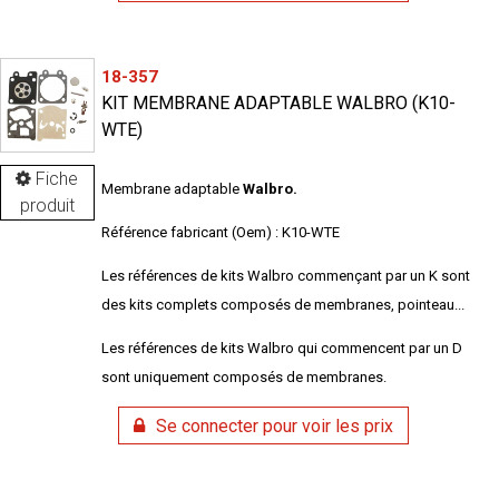
18-357
KIT MEMBRANE ADAPTABLE WALBRO (K10-
WTE)
Fiche
Membrane adaptable
Walbro.
produit
Référence fabricant (Oem) : K10-WTE
Les références de kits Walbro commençant par un K sont
des kits complets composés de membranes, pointeau...
Les références de kits Walbro qui commencent par un D
sont uniquement composés de membranes.
Se connecter pour voir les prix