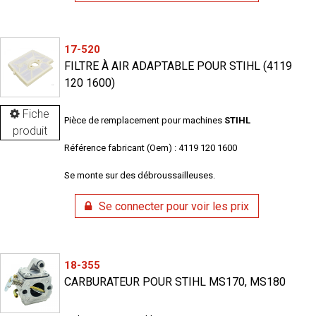
17-520
FILTRE À AIR ADAPTABLE POUR STIHL (4119
120 1600)
Fiche
Pièce de remplacement pour machines
STIHL
produit
Référence fabricant (Oem) : 4119 120 1600
Se monte sur des débroussailleuses.
Se connecter pour voir les prix
18-355
CARBURATEUR POUR STIHL MS170, MS180