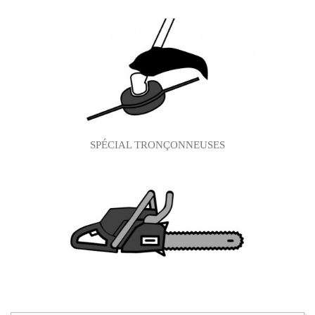
SPÉCIAL TRONÇONNEUSES