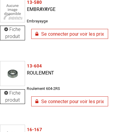
13-580
EMBRAYAYGE
Embrayayge
Fiche
Se connecter pour voir les prix
produit
13-604
ROULEMENT
Roulement 604-2RS
Fiche
produit
Se connecter pour voir les prix
16-167