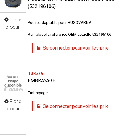
(532196106)
Fiche
Poulie adaptable pour HUSQVARNA.
produit
Remplace la référence OEM actuelle 532196106
Se connecter pour voir les prix
13-579
EMBRAYAGE
Embrayage
Fiche
Se connecter pour voir les prix
produit