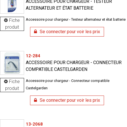
ACCESSOIRE POUR CHARGEUR - TESTEUR
ALTERNATEUR ET ÉTAT BATTERIE
Accessoire pour chargeur - Testeur alternateur et état batterie
Fiche
produit
Se connecter pour voir les prix
12-284
ACCESSOIRE POUR CHARGEUR - CONNECTEUR
COMPATIBLE CASTELGARDEN
Accessoire pour chargeur - Connecteur compatible
Fiche
produit
Castelgarden
Se connecter pour voir les prix
13-2068