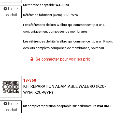
Membrane adaptable
WALBRO
Fiche
produit
Référence fabricant (Oem) : D20-WYA
Les références de kits Walbro qui commencent par un D
sont uniquement composés de membranes.
Les références de kits Walbro qui commencent par un K sont
des kits complets composés de membranes, pointeau, ...
Se connecter pour voir les prix
18-360
KIT RÉPARATION ADAPTABLE WALBRO (K20-
WYM, K20-WYP)
Fiche
Kit complet réparation adaptable sur carburateurs
WALBRO
.
produit