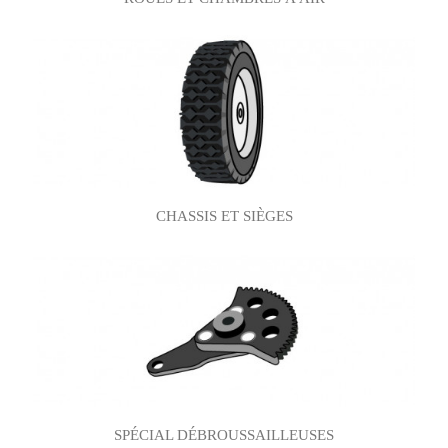
CHASSIS ET SIÈGES
SPÉCIAL DÉBROUSSAILLEUSES