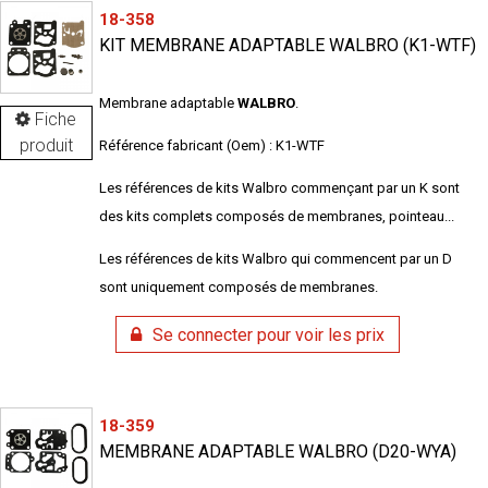
18-358
KIT MEMBRANE ADAPTABLE WALBRO (K1-WTF)
Membrane adaptable
WALBRO
.
Fiche
produit
Référence fabricant (Oem) : K1-WTF
Les références de kits Walbro commençant par un K sont
des kits complets composés de membranes, pointeau...
Les références de kits Walbro qui commencent par un D
sont uniquement composés de membranes.
Se connecter pour voir les prix
18-359
MEMBRANE ADAPTABLE WALBRO (D20-WYA)