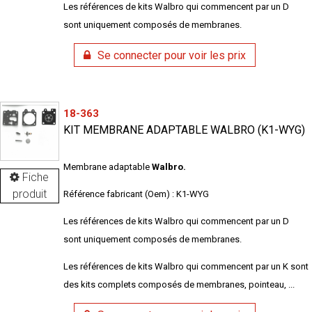
Les références de kits Walbro qui commencent par un D
sont uniquement composés de membranes.
Se connecter pour voir les prix
18-363
KIT MEMBRANE ADAPTABLE WALBRO (K1-WYG)
Membrane adaptable
Walbro.
Fiche
produit
Référence fabricant (Oem) : K1-WYG
Les références de kits Walbro qui commencent par un D
sont uniquement composés de membranes.
Les références de kits Walbro qui commencent par un K sont
des kits complets composés de membranes, pointeau, ...