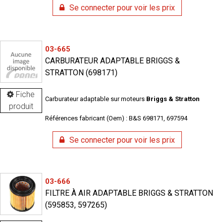
Se connecter pour voir les prix
03-665
CARBURATEUR ADAPTABLE BRIGGS &
STRATTON (698171)
Fiche
Carburateur adaptable sur moteurs
Briggs & Stratton
produit
Références fabricant (Oem) : B&S 698171, 697594
Se connecter pour voir les prix
03-666
FILTRE À AIR ADAPTABLE BRIGGS & STRATTON
(595853, 597265)