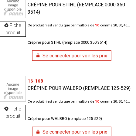
CRÉPINE POUR STIHL (REMPLACE 0000 350
3514)
Fiche
Ce produit n'est vendu que par multiple de
10
comme 20, 30, 40...
produit
Crépine pour STIHL (remplace 0000 350 3514)
Se connecter pour voir les prix
16-168
CRÉPINE POUR WALBRO (REMPLACE 125-529)
Ce produit n'est vendu que par multiple de
10
comme 20, 30, 40...
Fiche
produit
Crépine pour WALBRO (remplace 125-529)
Se connecter pour voir les prix