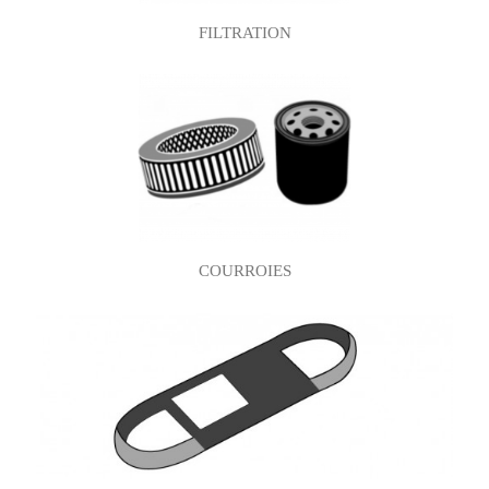
FILTRATION
COURROIES