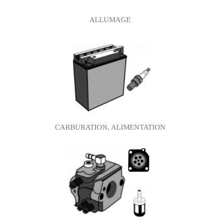
ALLUMAGE
CARBURATION, ALIMENTATION