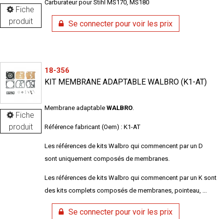
Carburateur pour Stihl MS170, MS180
Fiche
produit
Se connecter pour voir les prix
18-356
KIT MEMBRANE ADAPTABLE WALBRO (K1-AT)
Membrane adaptable
WALBRO
.
Fiche
produit
Référence fabricant (Oem) : K1-AT
Les références de kits Walbro qui commencent par un D
sont uniquement composés de membranes.
Les références de kits Walbro qui commencent par un K sont
des kits complets composés de membranes, pointeau, ...
Se connecter pour voir les prix