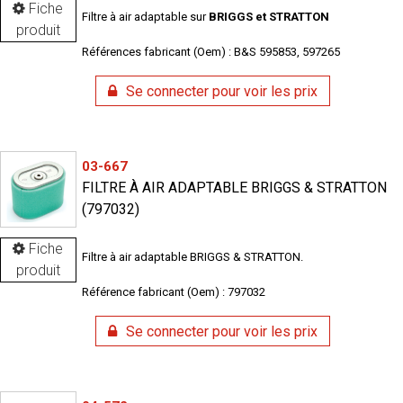
Fiche
Filtre à air adaptable sur
BRIGGS et STRATTON
produit
Références fabricant (Oem) : B&S 595853, 597265
Se connecter pour voir les prix
03-667
FILTRE À AIR ADAPTABLE BRIGGS & STRATTON
(797032)
Fiche
Filtre à air adaptable BRIGGS & STRATTON.
produit
Référence fabricant (Oem) : 797032
Se connecter pour voir les prix