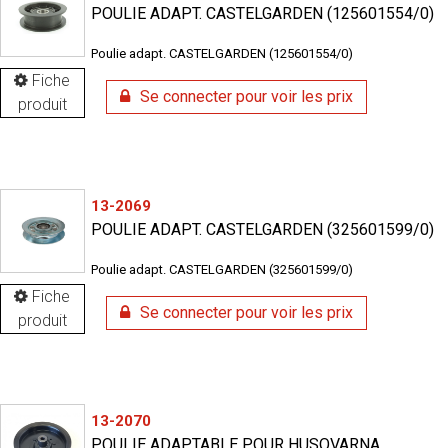
POULIE ADAPT. CASTELGARDEN (125601554/0)
Poulie adapt. CASTELGARDEN (125601554/0)
Fiche
Se connecter pour voir les prix
produit
13-2069
POULIE ADAPT. CASTELGARDEN (325601599/0)
Poulie adapt. CASTELGARDEN (325601599/0)
Fiche
Se connecter pour voir les prix
produit
13-2070
POULIE ADAPTABLE POUR HUSQVARNA