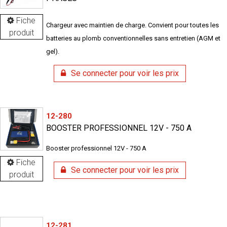
Fiche
Chargeur avec maintien de charge. Convient pour toutes les
produit
batteries au plomb conventionnelles sans entretien (AGM et
gel).
Se connecter pour voir les prix
12-280
BOOSTER PROFESSIONNEL 12V - 750 A
Booster professionnel 12V - 750 A
Fiche
Se connecter pour voir les prix
produit
12-281