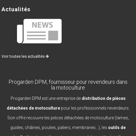
Actualités
Voir toutes les actualités
Progarden DPM, fournisseur pour revendeurs dans
la motoculture
Progarden DPM est une entreprise de
distribution de pièces
détachées de motoculture
pour les professionnels revendeurs.
Son offre recouvre les pièces détachées de motoculture (lames,
guides, châines, poulies, paliers, membranes...), les
outils de