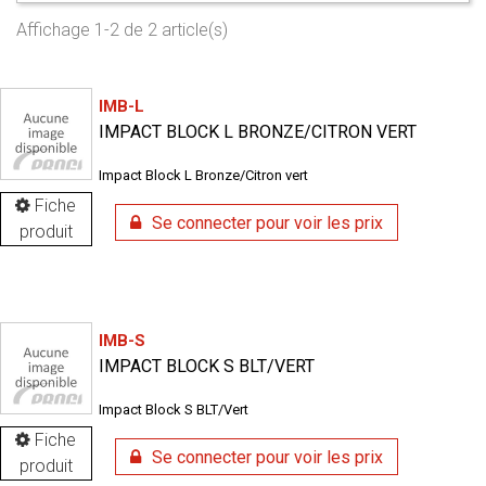
Affichage 1-2 de 2 article(s)
IMB-L
IMPACT BLOCK L BRONZE/CITRON VERT
Impact Block L Bronze/Citron vert
Fiche
Se connecter pour voir les prix
produit
IMB-S
IMPACT BLOCK S BLT/VERT
Impact Block S BLT/Vert
Fiche
Se connecter pour voir les prix
produit