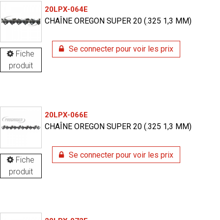
20LPX-064E
CHAÎNE OREGON SUPER 20 (.325 1,3 MM)
Se connecter pour voir les prix
Fiche
produit
20LPX-066E
CHAÎNE OREGON SUPER 20 (.325 1,3 MM)
Se connecter pour voir les prix
Fiche
produit