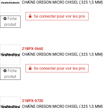
CHAÎNE OREGON MICRO CHISEL (.325 1,5 MM)
Se connecter pour voir les prix
Fiche
produit
21BPX-066E
CHAÎNE OREGON MICRO CHISEL (.325 1,5 MM)
Se connecter pour voir les prix
Fiche
produit
21BPX-072E
CHAÎNE OREGON MICRO CHISEL (.325 1,5 MM)