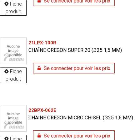
Se connecter pour voir les prix
Fiche
produit
21LPX-100R
CHAÎNE OREGON SUPER 20 (.325 1,5 MM)
Se connecter pour voir les prix
Fiche
produit
22BPX-062E
CHAÎNE OREGON MICRO CHISEL (.325 1,6 MM)
Se connecter pour voir les prix
Fiche