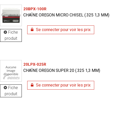
20BPX-100R
CHAÎNE OREGON MICRO CHISEL (.325 1,3 MM)
Se connecter pour voir les prix
Fiche
produit
20LPX-025R
CHAÎNE OREGON SUPER 20 (.325 1,3 MM)
Se connecter pour voir les prix
Fiche
produit