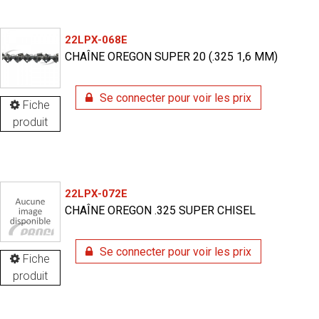
22LPX-068E
CHAÎNE OREGON SUPER 20 (.325 1,6 MM)
Se connecter pour voir les prix
Fiche
produit
22LPX-072E
CHAÎNE OREGON .325 SUPER CHISEL
Se connecter pour voir les prix
Fiche
produit