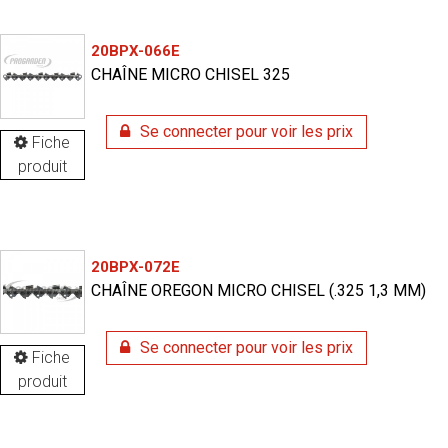
20BPX-066E
CHAÎNE MICRO CHISEL 325
Se connecter pour voir les prix
Fiche
produit
20BPX-072E
CHAÎNE OREGON MICRO CHISEL (.325 1,3 MM)
Se connecter pour voir les prix
Fiche
produit