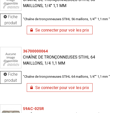
MAILLONS, 1/4'' 1,1 MM
Fiche
"Chaîne de tronçonneuses STIHL 56 maillons, 1/4"" 1,1 mm "
produit
Se connecter pour voir les prix
36700000064
CHAÎNE DE TRONÇONNEUSES STIHL 64
MAILLONS, 1/4 1,1 MM
Fiche
"Chaîne de tronçonneuses STIHL 64 maillons, 1/4"" 1,1 mm "
produit
Se connecter pour voir les prix
59AC-025R