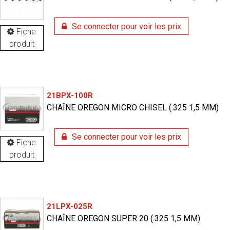
Se connecter pour voir les prix
Fiche
produit
21BPX-100R
CHAÎNE OREGON MICRO CHISEL (.325 1,5 MM)
Se connecter pour voir les prix
Fiche
produit
21LPX-025R
CHAÎNE OREGON SUPER 20 (.325 1,5 MM)