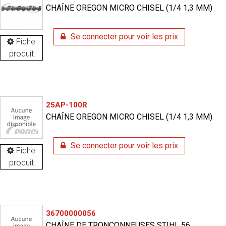
CHAÎNE OREGON MICRO CHISEL (1/4 1,3 MM)
Se connecter pour voir les prix
Fiche
produit
25AP-100R
CHAÎNE OREGON MICRO CHISEL (1/4 1,3 MM)
Se connecter pour voir les prix
Fiche
produit
36700000056
CHAÎNE DE TRONÇONNEUSES STIHL 56