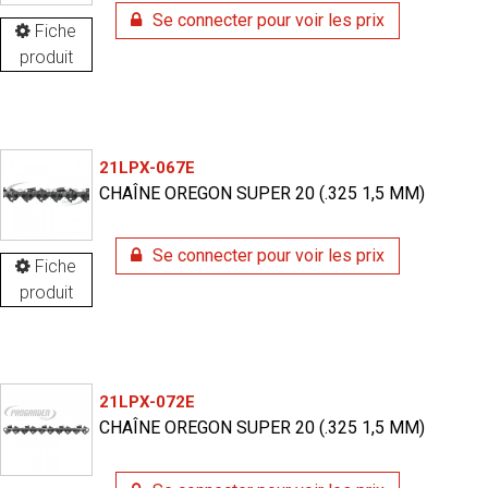
Se connecter pour voir les prix
Fiche
produit
21LPX-067E
CHAÎNE OREGON SUPER 20 (.325 1,5 MM)
Se connecter pour voir les prix
Fiche
produit
21LPX-072E
CHAÎNE OREGON SUPER 20 (.325 1,5 MM)