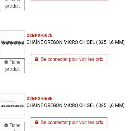
produit
22BPX-067E
CHAÎNE OREGON MICRO CHISEL (.325 1,6 MM)
Se connecter pour voir les prix
Fiche
produit
22BPX-068E
CHAÎNE OREGON MICRO CHISEL (.325 1,6 MM)
Se connecter pour voir les prix
Fiche