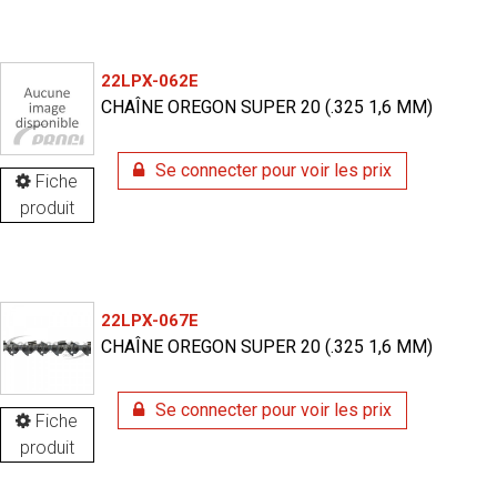
22LPX-062E
CHAÎNE OREGON SUPER 20 (.325 1,6 MM)
Se connecter pour voir les prix
Fiche
produit
22LPX-067E
CHAÎNE OREGON SUPER 20 (.325 1,6 MM)
Se connecter pour voir les prix
Fiche
produit