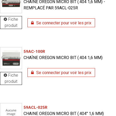
CHAÎNE OREGON MICRO BIT (.404 1,6 MM) -
REMPLACÉ PAR 59ACL-025R
Fiche
Se connecter pour voir les prix
produit
59AC-100R
CHAÎNE OREGON MICRO BIT (.404 1,6 MM)
Se connecter pour voir les prix
Fiche
produit
59ACL-025R
CHAINE OREGON MICRO BIT (.404'' 1,6 MM)