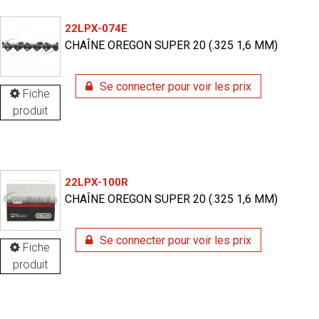
22LPX-074E
CHAÎNE OREGON SUPER 20 (.325 1,6 MM)
Se connecter pour voir les prix
Fiche
produit
22LPX-100R
CHAÎNE OREGON SUPER 20 (.325 1,6 MM)
Se connecter pour voir les prix
Fiche
produit