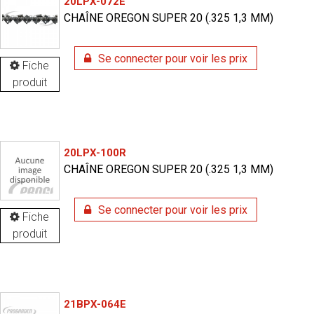
20LPX-072E
CHAÎNE OREGON SUPER 20 (.325 1,3 MM)
Se connecter pour voir les prix
Fiche
produit
20LPX-100R
CHAÎNE OREGON SUPER 20 (.325 1,3 MM)
Se connecter pour voir les prix
Fiche
produit
21BPX-064E