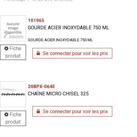
101965
GOURDE ACIER INOXYDABLE 750 ML
GOURDE ACIER INOXYDABLE 750 ML
Fiche
Se connecter pour voir les prix
produit
20BPX-064E
CHAÎNE MICRO CHISEL 325
Se connecter pour voir les prix
Fiche
produit