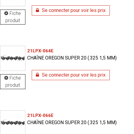
Se connecter pour voir les prix
Fiche
produit
21LPX-064E
CHAÎNE OREGON SUPER 20 (.325 1,5 MM)
Se connecter pour voir les prix
Fiche
produit
21LPX-066E
CHAÎNE OREGON SUPER 20 (.325 1,5 MM)