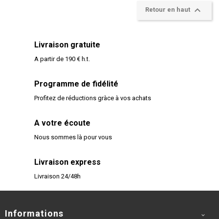

Retour en haut
Livraison gratuite
A partir de 190 € h.t.
Programme de fidélité
Profitez de réductions gràce à vos achats
A votre écoute
Nous sommes là pour vous
Livraison express
Livraison 24/48h
Informations
