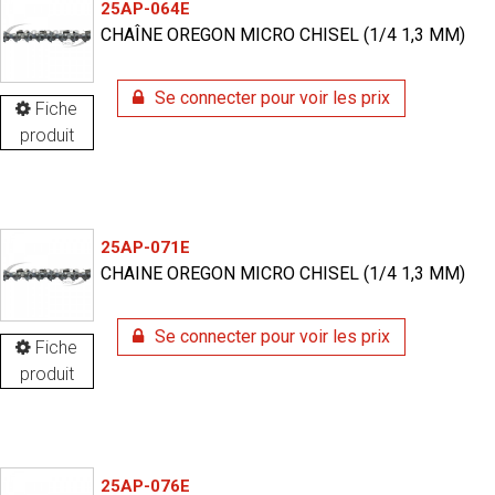
25AP-064E
CHAÎNE OREGON MICRO CHISEL (1/4 1,3 MM)
Se connecter pour voir les prix
Fiche
produit
25AP-071E
CHAINE OREGON MICRO CHISEL (1/4 1,3 MM)
Se connecter pour voir les prix
Fiche
produit
25AP-076E