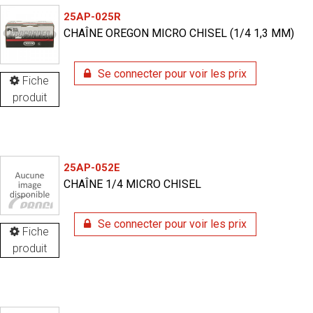
25AP-025R
CHAÎNE OREGON MICRO CHISEL (1/4 1,3 MM)
Se connecter pour voir les prix
Fiche
produit
25AP-052E
CHAÎNE 1/4 MICRO CHISEL
Se connecter pour voir les prix
Fiche
produit