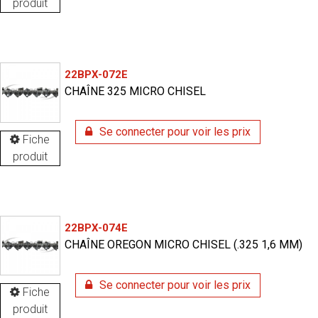
produit
22BPX-072E
CHAÎNE 325 MICRO CHISEL
Se connecter pour voir les prix
Fiche
produit
22BPX-074E
CHAÎNE OREGON MICRO CHISEL (.325 1,6 MM)
Se connecter pour voir les prix
Fiche
produit