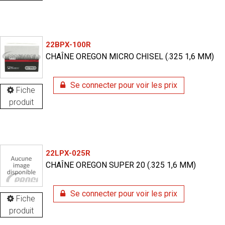
22BPX-100R
CHAÎNE OREGON MICRO CHISEL (.325 1,6 MM)
Se connecter pour voir les prix
Fiche
produit
22LPX-025R
CHAÎNE OREGON SUPER 20 (.325 1,6 MM)
Se connecter pour voir les prix
Fiche
produit