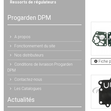
Ressorts de régulateurs
Progarden DPM
A propos
Fonctionnement du site
Nos distributeurs
Fiche p
Conditions de livraison Progarden
DPM
Contactez-nous
Les Catalogues
Actualités