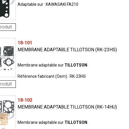
Adaptable sur : KAWASAKI FA210
roduit
18-101
MEMBRANE ADAPTABLE TILLOTSON (RK-23HS)
Membrane adaptable sur
TILLOTSON
.
Référence fabricant (Oem) : RK-23HS
roduit
18-102
MEMBRANE ADAPTABLE TILLOTSON (RK-14HU)
Membrane adaptable sur
TILLOTSON
.