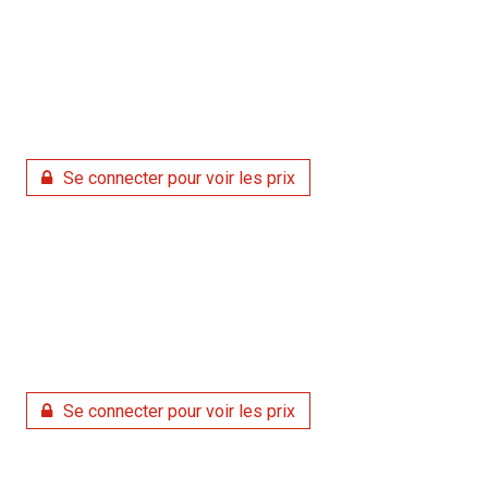
Se connecter pour voir les prix
Se connecter pour voir les prix