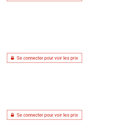
Se connecter pour voir les prix
Se connecter pour voir les prix