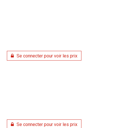
Se connecter pour voir les prix
Se connecter pour voir les prix