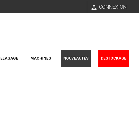

CONNEXION
ELAGAGE
MACHINES
NOUVEAUTÉS
DESTOCKAGE