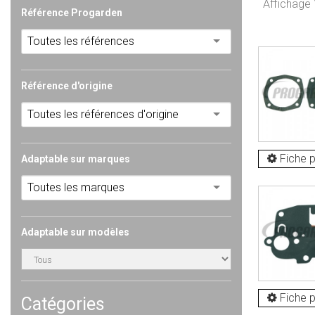
Affichage 
Référence Progarden
Toutes les références
Référence d'origine
Toutes les références d'origine
Fiche p
Adaptable sur marques
Toutes les marques
Adaptable sur modèles
Fiche p
Catégories