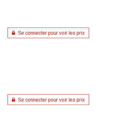
Se connecter pour voir les prix
Se connecter pour voir les prix