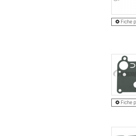
Fiche p
Fiche p