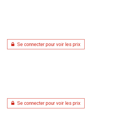
Se connecter pour voir les prix
Se connecter pour voir les prix