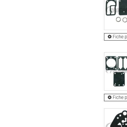
Fiche p
Fiche p