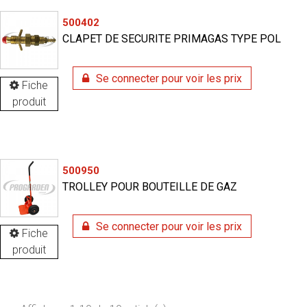
500402
CLAPET DE SECURITE PRIMAGAS TYPE POL
Se connecter pour voir les prix
Fiche
produit
500950
TROLLEY POUR BOUTEILLE DE GAZ
Se connecter pour voir les prix
Fiche
produit