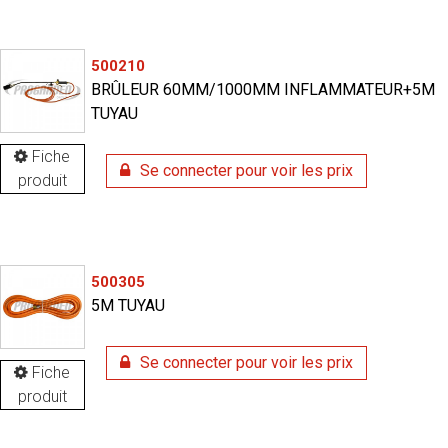
500210
BRÛLEUR 60MM/1000MM INFLAMMATEUR+5M
TUYAU
Fiche
Se connecter pour voir les prix
produit
500305
5M TUYAU
Se connecter pour voir les prix
Fiche
produit