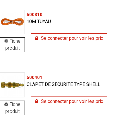
500310
10M TUYAU
Se connecter pour voir les prix
Fiche
produit
500401
CLAPET DE SECURITE TYPE SHELL
Se connecter pour voir les prix
Fiche
produit