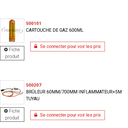
500101
CARTOUCHE DE GAZ 600ML
Se connecter pour voir les prix
Fiche
produit
500207
BRÛLEUR 60MM/700MM INFLAMMATEUR+5M
TUYAU
Fiche
Se connecter pour voir les prix
produit