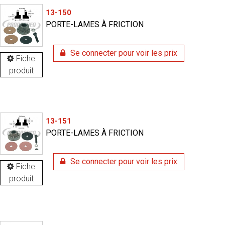
13-150
PORTE-LAMES À FRICTION
Se connecter pour voir les prix
Fiche
produit
13-151
PORTE-LAMES À FRICTION
Se connecter pour voir les prix
Fiche
produit