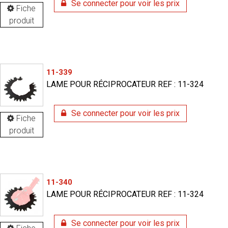
Se connecter pour voir les prix
Fiche
produit
11-339
LAME POUR RÉCIPROCATEUR REF : 11-324
Se connecter pour voir les prix
Fiche
produit
11-340
LAME POUR RÉCIPROCATEUR REF : 11-324
Se connecter pour voir les prix