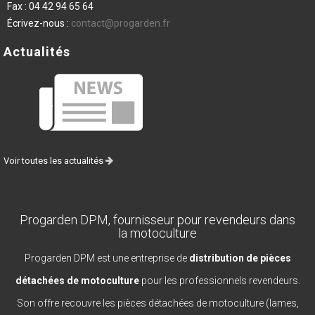
Fax :
04 42 94 65 64
Écrivez-nous :
contact@progarden.fr
Actualités
Voir toutes les actualités
Progarden DPM, fournisseur pour revendeurs dans
la motoculture
Progarden DPM est une entreprise de
distribution de pièces
détachées de motoculture
pour les professionnels revendeurs.
Son offre recouvre les pièces détachées de motoculture (lames,