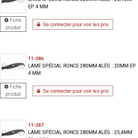
EP. 4 MM
Fiche
Se connecter pour voir les prix
produit
11-286
LAME SPÉCIAL RONCE 280MM ALÉS. : 20MM EP.
4 MM
Fiche
Se connecter pour voir les prix
produit
11-287
LAME SPÉCIAL RONCE 280MM ALÉS. : 25,4MM