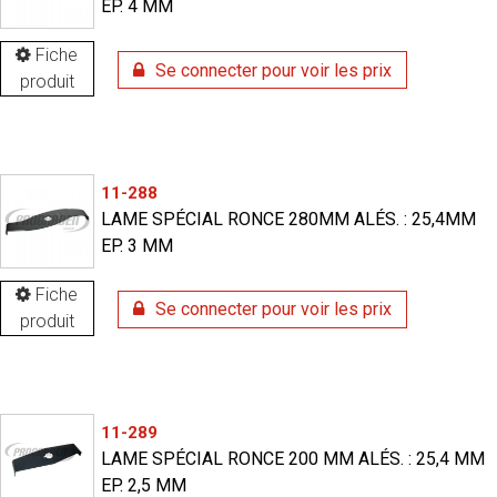
EP. 4 MM
Fiche
Se connecter pour voir les prix
produit
11-288
LAME SPÉCIAL RONCE 280MM ALÉS. : 25,4MM
EP. 3 MM
Fiche
Se connecter pour voir les prix
produit
11-289
LAME SPÉCIAL RONCE 200 MM ALÉS. : 25,4 MM
EP. 2,5 MM