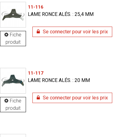
11-116
LAME RONCE ALÉS. : 25,4 MM
Se connecter pour voir les prix
Fiche
produit
11-117
LAME RONCE ALÉS. : 20 MM
Se connecter pour voir les prix
Fiche
produit