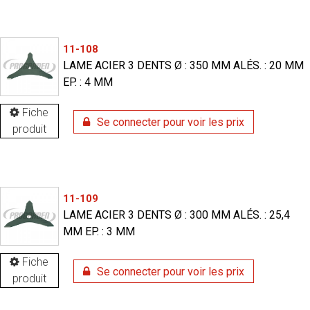
11-108
LAME ACIER 3 DENTS Ø : 350 MM ALÉS. : 20 MM
EP. : 4 MM
Fiche
Se connecter pour voir les prix
produit
11-109
LAME ACIER 3 DENTS Ø : 300 MM ALÉS. : 25,4
MM EP. : 3 MM
Fiche
Se connecter pour voir les prix
produit