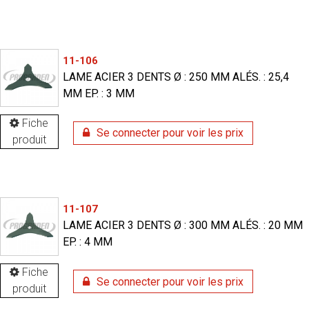
11-106
LAME ACIER 3 DENTS Ø : 250 MM ALÉS. : 25,4
MM EP. : 3 MM
Fiche
Se connecter pour voir les prix
produit
11-107
LAME ACIER 3 DENTS Ø : 300 MM ALÉS. : 20 MM
EP. : 4 MM
Fiche
Se connecter pour voir les prix
produit