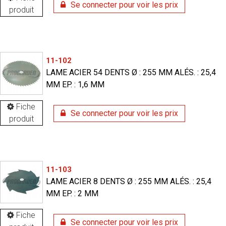
Se connecter pour voir les prix
produit
11-102
LAME ACIER 54 DENTS Ø : 255 MM ALÉS. : 25,4
MM EP. : 1,6 MM
Fiche
Se connecter pour voir les prix
produit
11-103
LAME ACIER 8 DENTS Ø : 255 MM ALÉS. : 25,4
MM EP. : 2 MM
Fiche
Se connecter pour voir les prix