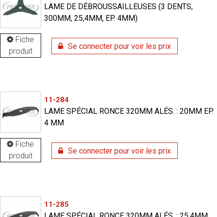
LAME DE DÉBROUSSAILLEUSES (3 DENTS,
300MM, 25,4MM, EP. 4MM)
Fiche
Se connecter pour voir les prix
produit
11-284
LAME SPÉCIAL RONCE 320MM ALÉS. : 20MM EP.
4 MM
Fiche
Se connecter pour voir les prix
produit
11-285
LAME SPÉCIAL RONCE 320MM ALÉS. : 25,4MM