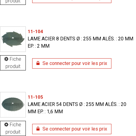
produit
11-104
LAME ACIER 8 DENTS Ø : 255 MM ALÉS. : 20 MM
EP. : 2 MM
Fiche
Se connecter pour voir les prix
produit
11-105
LAME ACIER 54 DENTS Ø : 255 MM ALÉS. : 20
MM EP. : 1,6 MM
Fiche
Se connecter pour voir les prix
produit