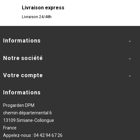
Livraison express
Livraison 24/48h
Informations

Notre société

Votre compte

Informations
Progarden DPM
chemin départemental 6
13109 Simiane-Collongue
France
Appelez-nous :
04 42 94 67 26