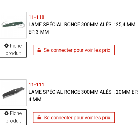
11-110
LAME SPÉCIAL RONCE 300MM ALÉS. : 25,4 MM
EP. 3 MM
Fiche
Se connecter pour voir les prix
produit
11-111
LAME SPÉCIAL RONCE 300MM ALÉS. : 20MM EP.
4 MM
Fiche
Se connecter pour voir les prix
produit