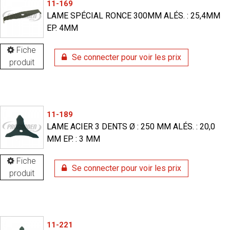
11-169
LAME SPÉCIAL RONCE 300MM ALÉS. : 25,4MM
EP. 4MM
Fiche
Se connecter pour voir les prix
produit
11-189
LAME ACIER 3 DENTS Ø : 250 MM ALÉS. : 20,0
MM EP. : 3 MM
Fiche
Se connecter pour voir les prix
produit
11-221