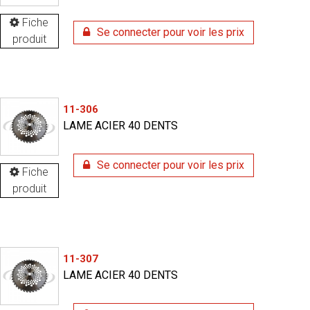
Fiche
Se connecter pour voir les prix
produit
11-306
LAME ACIER 40 DENTS
Se connecter pour voir les prix
Fiche
produit
11-307
LAME ACIER 40 DENTS