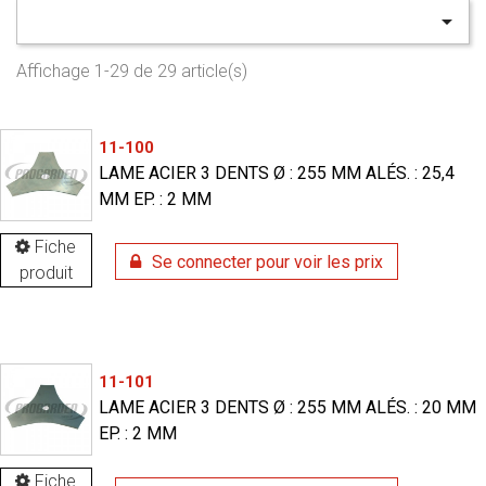

Affichage 1-29 de 29 article(s)
11-100
LAME ACIER 3 DENTS Ø : 255 MM ALÉS. : 25,4
MM EP. : 2 MM
Fiche
Se connecter pour voir les prix
produit
11-101
LAME ACIER 3 DENTS Ø : 255 MM ALÉS. : 20 MM
EP. : 2 MM
Fiche