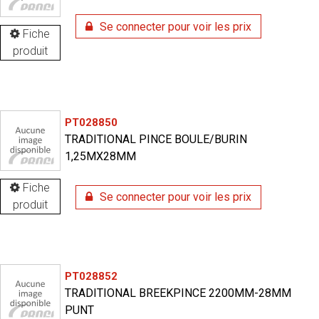
Se connecter pour voir les prix
Fiche
produit
PT028850
TRADITIONAL PINCE BOULE/BURIN
1,25MX28MM
Fiche
Se connecter pour voir les prix
produit
PT028852
TRADITIONAL BREEKPINCE 2200MM-28MM
PUNT