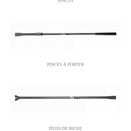
PINCES
PINCES À PORTER
PIEDS DE BICHE