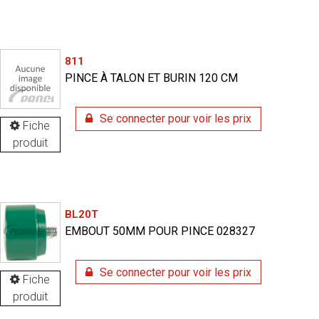
811
PINCE À TALON ET BURIN 120 CM
Se connecter pour voir les prix
Fiche
produit
BL20T
EMBOUT 50MM POUR PINCE 028327
Se connecter pour voir les prix
Fiche
produit