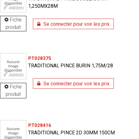
1,250MX28M
Fiche
Se connecter pour voir les prix
produit
PT028375
TRADITIONAL PINCE BURIN 1,75M/28
Se connecter pour voir les prix
Fiche
produit
PT028416
TRADITIONAL PINCE 2D 30MM 150CM