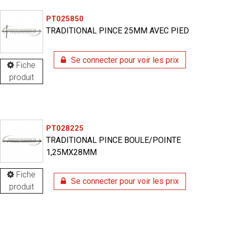
PT025850
TRADITIONAL PINCE 25MM AVEC PIED
Se connecter pour voir les prix
Fiche
produit
PT028225
TRADITIONAL PINCE BOULE/POINTE
1,25MX28MM
Fiche
Se connecter pour voir les prix
produit