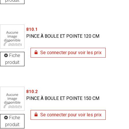
produit
810.1
PINCE À BOULE ET POINTE 120 CM
Se connecter pour voir les prix
Fiche
produit
810.2
PINCE À BOULE ET POINTE 150 CM
Se connecter pour voir les prix
Fiche
produit