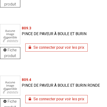
produit
809.3
PINCE DE PAVEUR À BOULE ET BURIN
Se connecter pour voir les prix
Fiche
produit
809.4
PINCE DE PAVEUR À BOULE ET BURIN RONDE
Se connecter pour voir les prix
Fiche