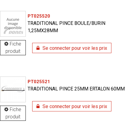
PT025520
TRADITIONAL PINCE BOULE/BURIN
1,25MX28MM
Fiche
Se connecter pour voir les prix
produit
PT025521
TRADITIONAL PINCE 25MM ERTALON 60MM
Se connecter pour voir les prix
Fiche
produit