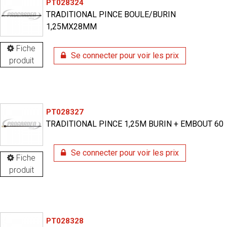
PT028324
TRADITIONAL PINCE BOULE/BURIN
1,25MX28MM
Fiche
Se connecter pour voir les prix
produit
PT028327
TRADITIONAL PINCE 1,25M BURIN + EMBOUT 60
Se connecter pour voir les prix
Fiche
produit
PT028328