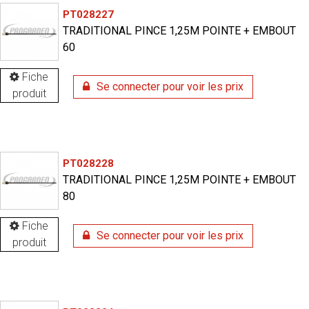
PT028227
TRADITIONAL PINCE 1,25M POINTE + EMBOUT
60
Fiche
Se connecter pour voir les prix
produit
PT028228
TRADITIONAL PINCE 1,25M POINTE + EMBOUT
80
Fiche
Se connecter pour voir les prix
produit