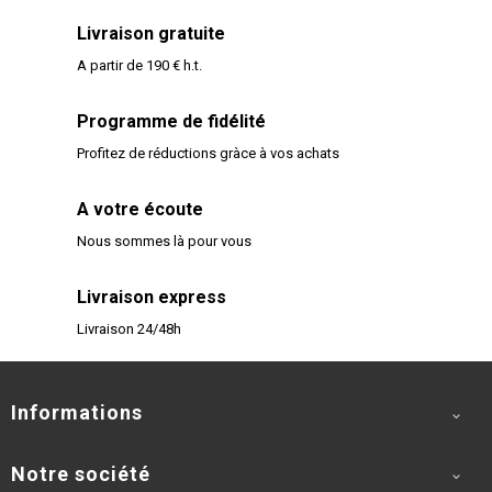
Livraison gratuite
A partir de 190 € h.t.
Programme de fidélité
Profitez de réductions gràce à vos achats
A votre écoute
Nous sommes là pour vous
Livraison express
Livraison 24/48h
Informations

Notre société
