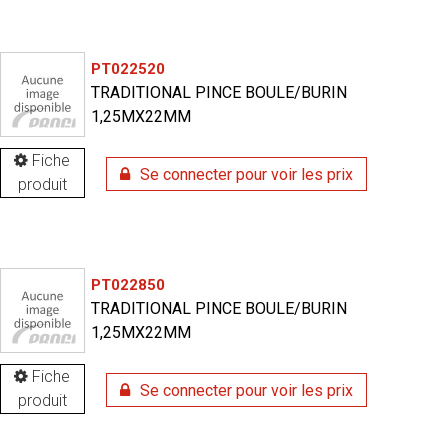
PT022520
TRADITIONAL PINCE BOULE/BURIN
1,25MX22MM
Fiche
Se connecter pour voir les prix
produit
PT022850
TRADITIONAL PINCE BOULE/BURIN
1,25MX22MM
Fiche
Se connecter pour voir les prix
produit