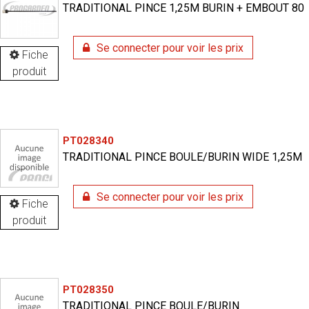
TRADITIONAL PINCE 1,25M BURIN + EMBOUT 80
Se connecter pour voir les prix
Fiche
produit
PT028340
TRADITIONAL PINCE BOULE/BURIN WIDE 1,25M
Se connecter pour voir les prix
Fiche
produit
PT028350
TRADITIONAL PINCE BOULE/BURIN