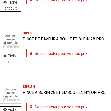
Fiche
produit
809.2
PINCE DE PAVEUR À BOULE ET BURIN 28 PRO
Se connecter pour voir les prix
Fiche
produit
809.2N
PINCE À BURIN 28 ET EMBOUT EN NYLON PRO
Se connecter pour voir les prix
Fiche