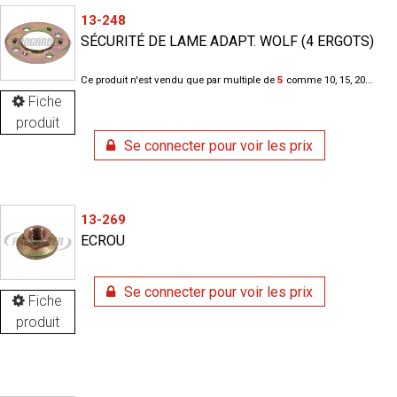
13-248
SÉCURITÉ DE LAME ADAPT. WOLF (4 ERGOTS)
Ce produit n'est vendu que par multiple de
5
comme 10, 15, 20...
Fiche
produit
Se connecter pour voir les prix
13-269
ECROU
Se connecter pour voir les prix
Fiche
produit