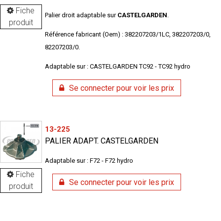
Fiche
Palier droit adaptable sur
CASTELGARDEN
.
produit
Référence fabricant (Oem) : 382207203/1LC, 382207203/0,
82207203/0.
Adaptable sur : CASTELGARDEN TC92 - TC92 hydro
Se connecter pour voir les prix
13-225
PALIER ADAPT. CASTELGARDEN
Adaptable sur : F72 - F72 hydro
Fiche
Se connecter pour voir les prix
produit