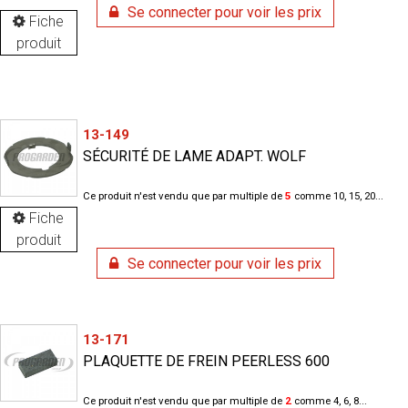
Se connecter pour voir les prix
Fiche
produit
13-149
SÉCURITÉ DE LAME ADAPT. WOLF
Ce produit n'est vendu que par multiple de
5
comme 10, 15, 20...
Fiche
produit
Se connecter pour voir les prix
13-171
PLAQUETTE DE FREIN PEERLESS 600
Ce produit n'est vendu que par multiple de
2
comme 4, 6, 8...