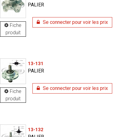
PALIER
Se connecter pour voir les prix
Fiche
produit
13-131
PALIER
Se connecter pour voir les prix
Fiche
produit
13-132
PALIER