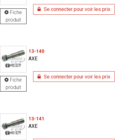
Se connecter pour voir les prix
Fiche
produit
13-140
AXE
Se connecter pour voir les prix
Fiche
produit
13-141
AXE