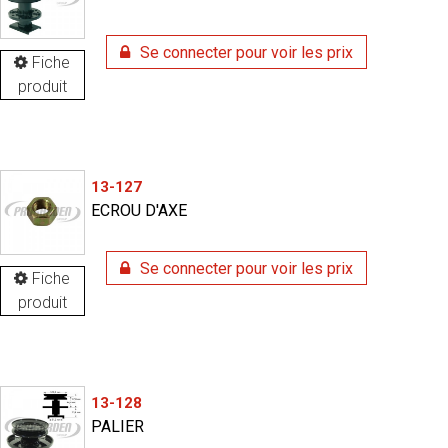
Se connecter pour voir les prix
Fiche
produit
13-127
ECROU D'AXE
Se connecter pour voir les prix
Fiche
produit
13-128
PALIER