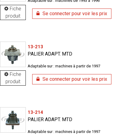
Adaptable sur : machines de 1993 à 1996
Fiche
Se connecter pour voir les prix
produit
13-213
PALIER ADAPT. MTD
Adaptable sur : machines à partir de 1997
Fiche
Se connecter pour voir les prix
produit
13-214
PALIER ADAPT. MTD
Adaptable sur : machines à partir de 1997