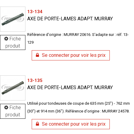
13-134
AXE DE PORTE-LAMES ADAPT. MURRAY
Référence d'origine : MURRAY 20616. S'adapte sur : réf. 13-
Fiche
129
produit
Se connecter pour voir les prix
13-135
AXE DE PORTE-LAMES ADAPT. MURRAY
Utilisé pour tondeuses de coupe de 635 mm (25") - 762 mm
Fiche
(30") et 914 mm (36"). Référence d'origine : MURRAY 24578.
produit
Se connecter pour voir les prix