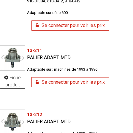
918-0138A, 618-0412, 918-0412.
Adaptable sur série 600.
Se connecter pour voir les prix
13-211
PALIER ADAPT. MTD
Adaptable sur : machines de 1993 à 1996
Fiche
Se connecter pour voir les prix
produit
13-212
PALIER ADAPT. MTD