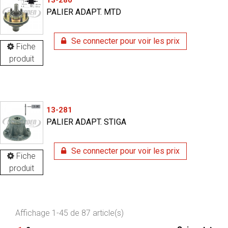
PALIER ADAPT. MTD
Se connecter pour voir les prix
Fiche
produit
13-281
PALIER ADAPT. STIGA
Se connecter pour voir les prix
Fiche
produit
Affichage 1-45 de 87 article(s)