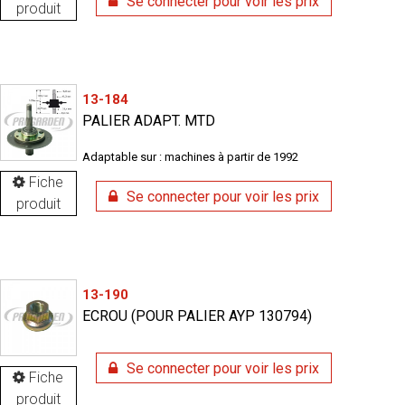
Se connecter pour voir les prix
produit
13-184
PALIER ADAPT. MTD
Adaptable sur : machines à partir de 1992
Fiche
Se connecter pour voir les prix
produit
13-190
ECROU (POUR PALIER AYP 130794)
Se connecter pour voir les prix
Fiche
produit