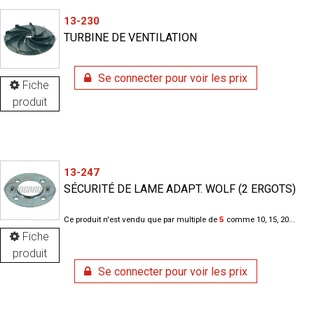
13-230
TURBINE DE VENTILATION
Se connecter pour voir les prix
Fiche
produit
13-247
SÉCURITÉ DE LAME ADAPT. WOLF (2 ERGOTS)
Ce produit n'est vendu que par multiple de
5
comme 10, 15, 20...
Fiche
produit
Se connecter pour voir les prix