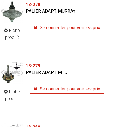
13-270
PALIER ADAPT. MURRAY
Se connecter pour voir les prix
Fiche
produit
13-279
PALIER ADAPT. MTD
Se connecter pour voir les prix
Fiche
produit
13-280