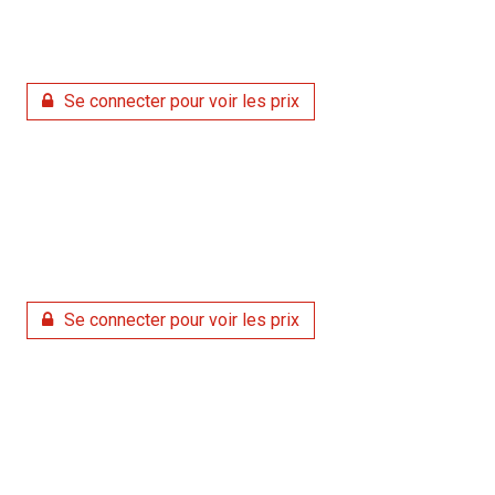
Se connecter pour voir les prix
Se connecter pour voir les prix