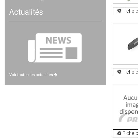
Actualités
Fiche p
Fiche p
Voir toutes les actualités
Fiche p