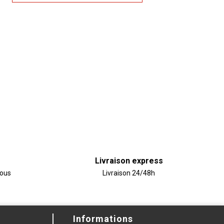
Livraison express
vous
Livraison 24/48h
Informations