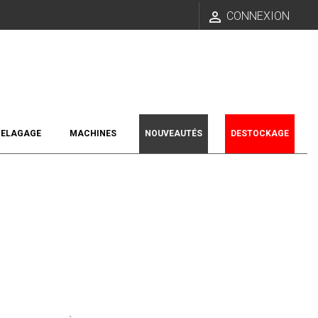

CONNEXION
ELAGAGE
MACHINES
NOUVEAUTÉS
DESTOCKAGE