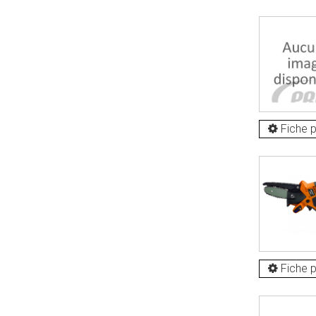
Fiche p
Fiche p