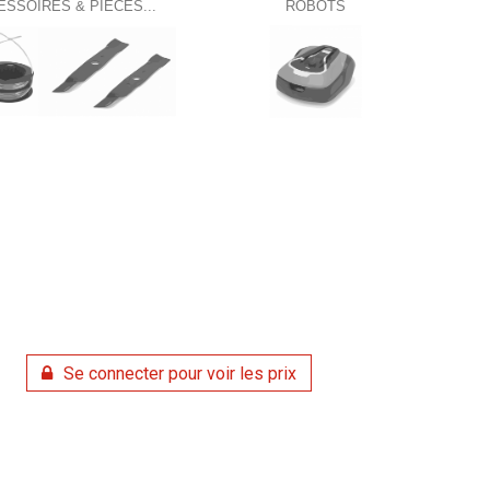
ESSOIRES & PIÈCES...
ROBOTS
Se connecter pour voir les prix