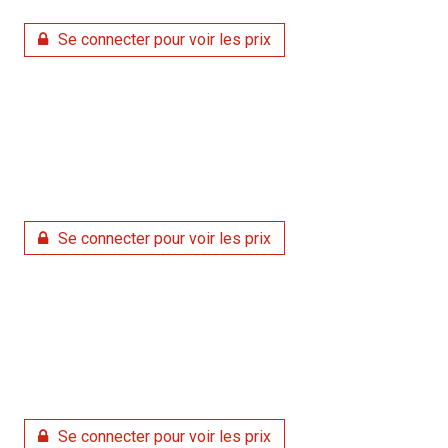
Se connecter pour voir les prix
Se connecter pour voir les prix
Se connecter pour voir les prix