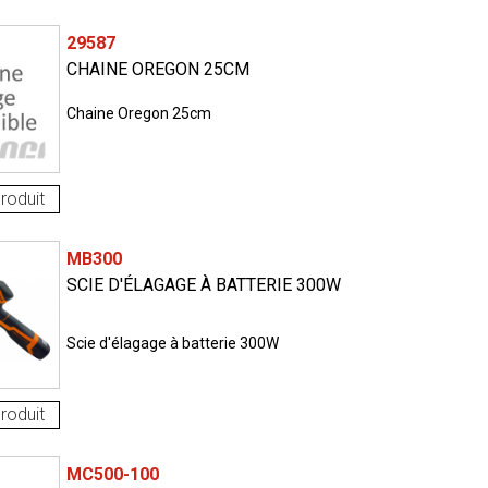
29587
CHAINE OREGON 25CM
Chaine Oregon 25cm
roduit
MB300
SCIE D'ÉLAGAGE À BATTERIE 300W
Scie d'élagage à batterie 300W
roduit
MC500-100