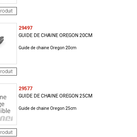
roduit
29497
GUIDE DE CHAINE OREGON 20CM
Guide de chaine Oregon 20cm
roduit
29577
GUIDE DE CHAINE OREGON 25CM
Guide de chaine Oregon 25cm
roduit