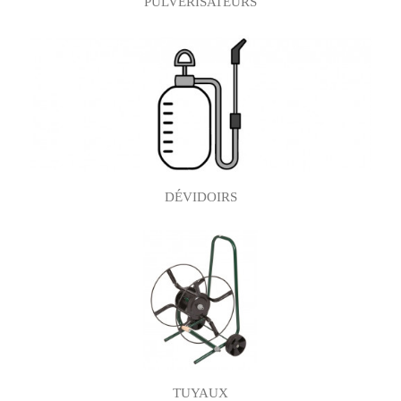
PULVÉRISATEURS
DÉVIDOIRS
TUYAUX