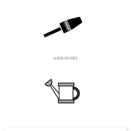
ARROSOIRS