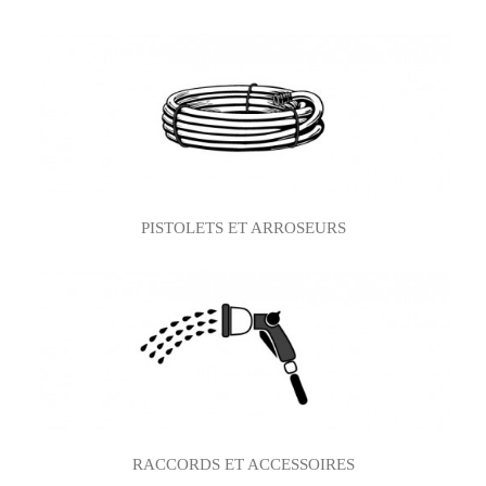
PISTOLETS ET ARROSEURS
RACCORDS ET ACCESSOIRES