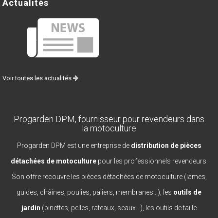
Actualités
Voir toutes les actualités
Progarden DPM, fournisseur pour revendeurs dans
la motoculture
Progarden DPM est une entreprise de
distribution de pièces
détachées de motoculture
pour les professionnels revendeurs.
Son offre recouvre les pièces détachées de motoculture (lames,
guides, châines, poulies, paliers, membranes...), les
outils de
jardin
(binettes, pelles, rateaux, seaux...), les outils de taille