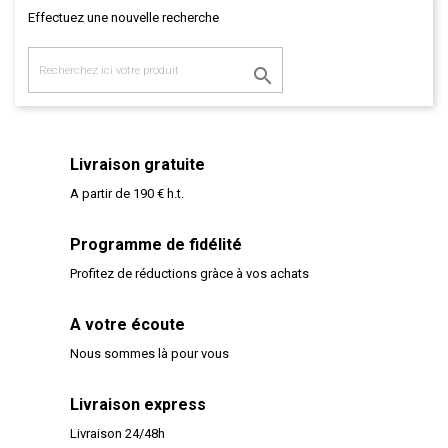
Effectuez une nouvelle recherche

Livraison gratuite
A partir de 190 € h.t.
Programme de fidélité
Profitez de réductions gràce à vos achats
A votre écoute
Nous sommes là pour vous
Livraison express
Livraison 24/48h