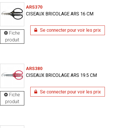
ARS370
CISEAUX BRICOLAGE ARS 16 CM
Se connecter pour voir les prix
Fiche
produit
ARS380
CISEAUX BRICOLAGE ARS 19.5 CM
Se connecter pour voir les prix
Fiche
produit