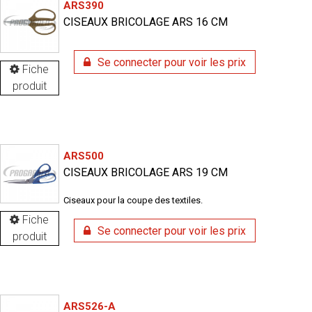
ARS390
CISEAUX BRICOLAGE ARS 16 CM
Se connecter pour voir les prix
Fiche
produit
ARS500
CISEAUX BRICOLAGE ARS 19 CM
Ciseaux pour la coupe des textiles.
Fiche
Se connecter pour voir les prix
produit
ARS526-A