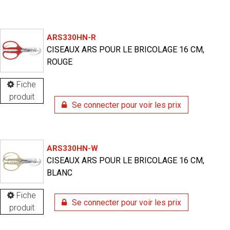
ARS330HN-R
CISEAUX ARS POUR LE BRICOLAGE 16 CM,
ROUGE
Fiche
produit
Se connecter pour voir les prix
ARS330HN-W
CISEAUX ARS POUR LE BRICOLAGE 16 CM,
BLANC
Fiche
Se connecter pour voir les prix
produit