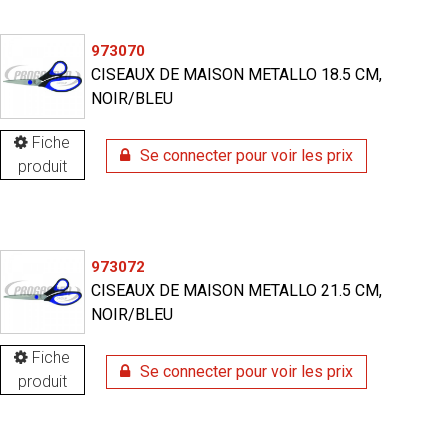
973070
CISEAUX DE MAISON METALLO 18.5 CM,
NOIR/BLEU
Fiche
Se connecter pour voir les prix
produit
973072
CISEAUX DE MAISON METALLO 21.5 CM,
NOIR/BLEU
Fiche
Se connecter pour voir les prix
produit