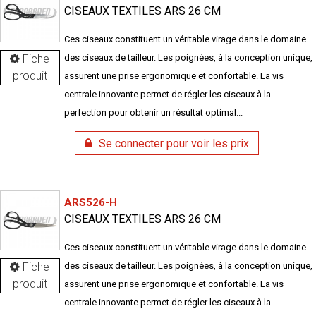
CISEAUX TEXTILES ARS 26 CM
Ces ciseaux constituent un véritable virage dans le domaine
Fiche
des ciseaux de tailleur. Les poignées, à la conception unique,
produit
assurent une prise ergonomique et confortable. La vis
centrale innovante permet de régler les ciseaux à la
perfection pour obtenir un résultat optimal...
Se connecter pour voir les prix
ARS526-H
CISEAUX TEXTILES ARS 26 CM
Ces ciseaux constituent un véritable virage dans le domaine
Fiche
des ciseaux de tailleur. Les poignées, à la conception unique,
produit
assurent une prise ergonomique et confortable. La vis
centrale innovante permet de régler les ciseaux à la