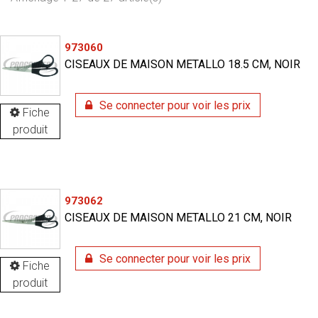
973060
CISEAUX DE MAISON METALLO 18.5 CM, NOIR
Se connecter pour voir les prix
Fiche
produit
973062
CISEAUX DE MAISON METALLO 21 CM, NOIR
Se connecter pour voir les prix
Fiche
produit