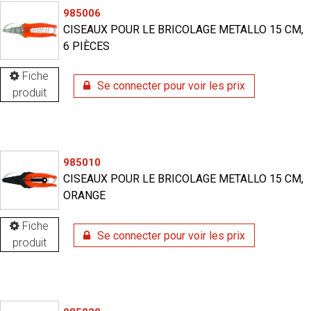
985006
CISEAUX POUR LE BRICOLAGE METALLO 15 CM,
6 PIÈCES
Fiche
Se connecter pour voir les prix
produit
985010
CISEAUX POUR LE BRICOLAGE METALLO 15 CM,
ORANGE
Fiche
Se connecter pour voir les prix
produit