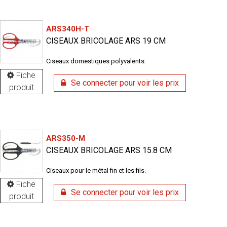
ARS340H-T
CISEAUX BRICOLAGE ARS 19 CM
Ciseaux domestiques polyvalents.
Fiche
Se connecter pour voir les prix
produit
ARS350-M
CISEAUX BRICOLAGE ARS 15.8 CM
Ciseaux pour le métal fin et les fils.
Fiche
Se connecter pour voir les prix
produit