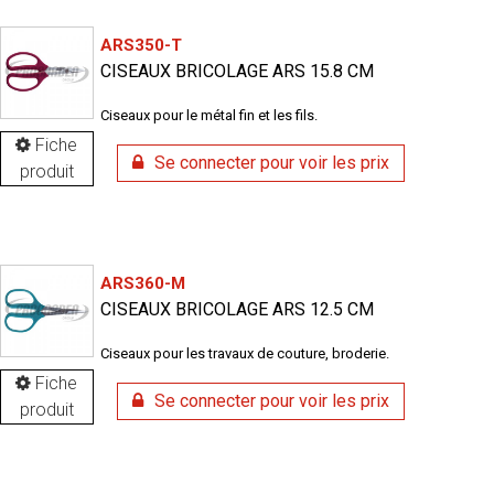
ARS350-T
CISEAUX BRICOLAGE ARS 15.8 CM
Ciseaux pour le métal fin et les fils.
Fiche
Se connecter pour voir les prix
produit
ARS360-M
CISEAUX BRICOLAGE ARS 12.5 CM
Ciseaux pour les travaux de couture, broderie.
Fiche
Se connecter pour voir les prix
produit