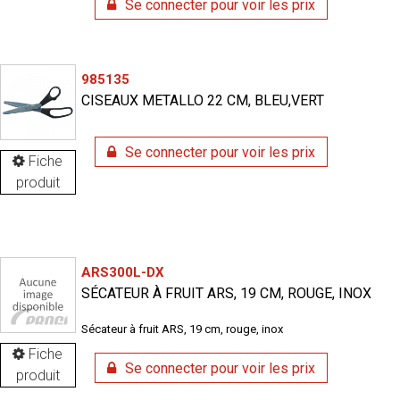
Se connecter pour voir les prix
985135
CISEAUX METALLO 22 CM, BLEU,VERT
Se connecter pour voir les prix
Fiche
produit
ARS300L-DX
SÉCATEUR À FRUIT ARS, 19 CM, ROUGE, INOX
Sécateur à fruit ARS, 19 cm, rouge, inox
Fiche
Se connecter pour voir les prix
produit