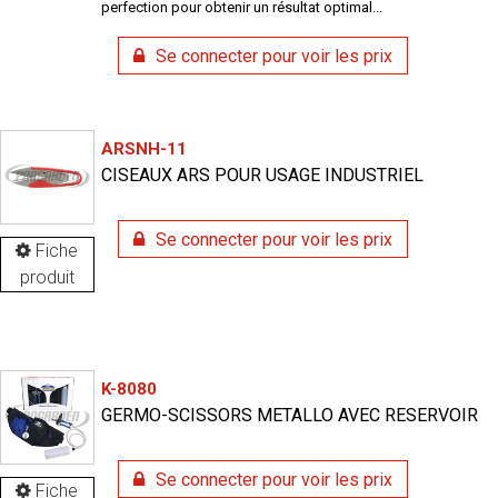
perfection pour obtenir un résultat optimal...
Se connecter pour voir les prix
ARSNH-11
CISEAUX ARS POUR USAGE INDUSTRIEL
Se connecter pour voir les prix
Fiche
produit
K-8080
GERMO-SCISSORS METALLO AVEC RESERVOIR
Se connecter pour voir les prix
Fiche