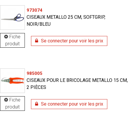
973074
CISEAUX METALLO 25 CM, SOFTGRIP,
NOIR/BLEU
Fiche
Se connecter pour voir les prix
produit
985005
CISEAUX POUR LE BRICOLAGE METALLO 15 CM,
2 PIÈCES
Fiche
Se connecter pour voir les prix
produit