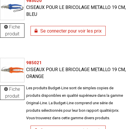
985020
CISEAUX POUR LE BRICOLAGE METALLO 19 CM,
BLEU
Fiche
Se connecter pour voir les prix
produit
985021
CISEAUX POUR LE BRICOLAGE METALLO 19 CM,
ORANGE
Les produits Budget-Line sont de simples copies de
Fiche
produit
produits disponibles en qualité supérieure dans la gamme
Original-Line. La Budget-Line comprend une série de
produits sélectionnés pour leur bon rapport qualité/prix.
Vous trouverez dans cette gamme divers produits.