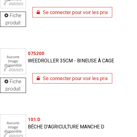
Se connecter pour voir les prix
Fiche
produit
075200
WEEDROLLER 35CM - BINEUSE À CAGE
Se connecter pour voir les prix
Fiche
produit
101.D
BÊCHE D'AGRICULTURE MANCHE D