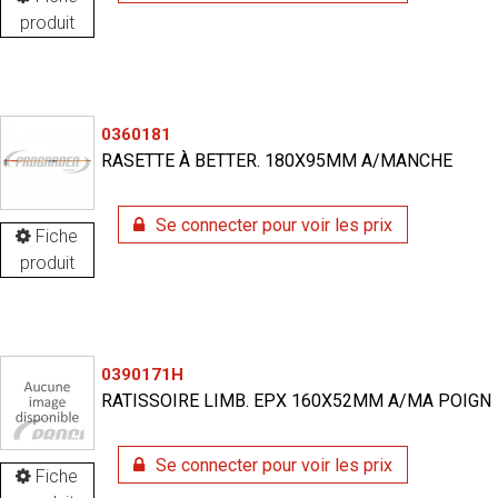
produit
0360181
RASETTE À BETTER. 180X95MM A/MANCHE
Se connecter pour voir les prix
Fiche
produit
0390171H
RATISSOIRE LIMB. EPX 160X52MM A/MA POIGN
Se connecter pour voir les prix
Fiche