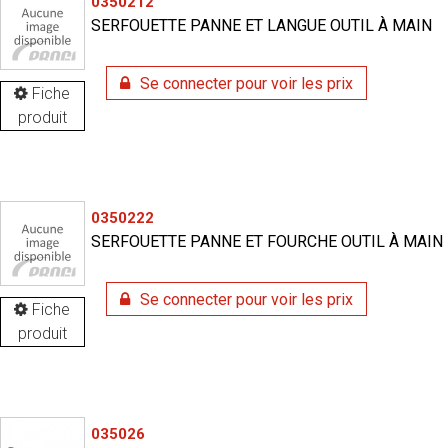
0350212
SERFOUETTE PANNE ET LANGUE OUTIL À MAIN
Se connecter pour voir les prix
Fiche
produit
0350222
SERFOUETTE PANNE ET FOURCHE OUTIL À MAIN
Se connecter pour voir les prix
Fiche
produit
035026