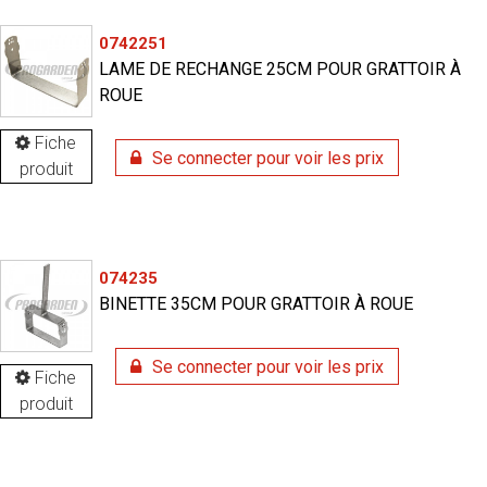
0742251
LAME DE RECHANGE 25CM POUR GRATTOIR À
ROUE
Fiche
Se connecter pour voir les prix
produit
074235
BINETTE 35CM POUR GRATTOIR À ROUE
Se connecter pour voir les prix
Fiche
produit