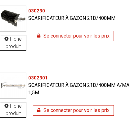
030230
SCARIFICATEUR À GAZON 21D/400MM
Se connecter pour voir les prix
Fiche
produit
0302301
SCARIFICATEUR À GAZON 21D/400MM A/MA
1,5M
Fiche
Se connecter pour voir les prix
produit