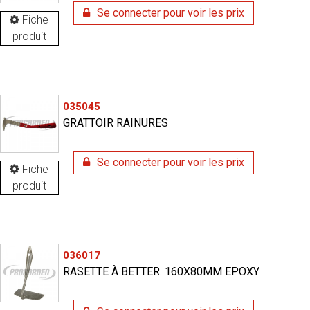
Se connecter pour voir les prix
Fiche
produit
035045
GRATTOIR RAINURES
Se connecter pour voir les prix
Fiche
produit
036017
RASETTE À BETTER. 160X80MM EPOXY