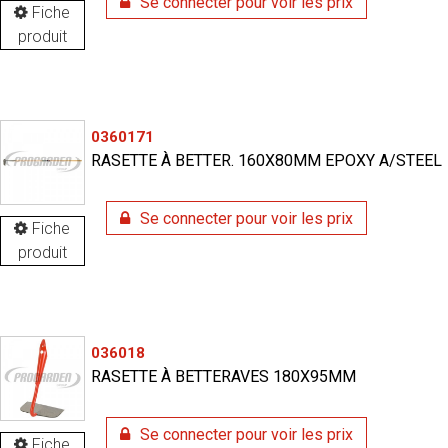
Se connecter pour voir les prix
Fiche
produit
0360171
RASETTE À BETTER. 160X80MM EPOXY A/STEEL
Se connecter pour voir les prix
Fiche
produit
036018
RASETTE À BETTERAVES 180X95MM
Se connecter pour voir les prix
Fiche