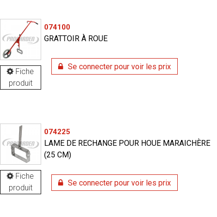
074100
GRATTOIR À ROUE
Se connecter pour voir les prix
Fiche
produit
074225
LAME DE RECHANGE POUR HOUE MARAICHÈRE
(25 CM)
Fiche
Se connecter pour voir les prix
produit