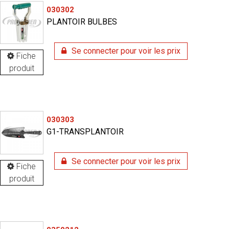
030302
PLANTOIR BULBES
Se connecter pour voir les prix
Fiche
produit
030303
G1-TRANSPLANTOIR
Se connecter pour voir les prix
Fiche
produit