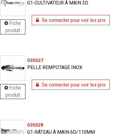
G1-CULTIVATEUR À MAIN 3D
Se connecter pour voir les prix
Fiche
produit
035027
PELLE REMPOTAGE INOX
Se connecter pour voir les prix
Fiche
produit
035028
G1-RÂTEAU À MAIN 6D/110MM