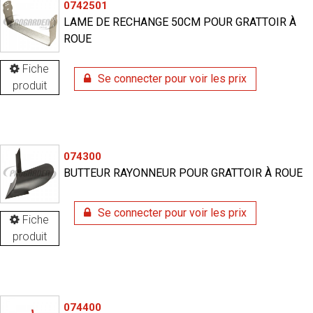
0742501
LAME DE RECHANGE 50CM POUR GRATTOIR À
ROUE
Fiche
Se connecter pour voir les prix
produit
074300
BUTTEUR RAYONNEUR POUR GRATTOIR À ROUE
Se connecter pour voir les prix
Fiche
produit
074400