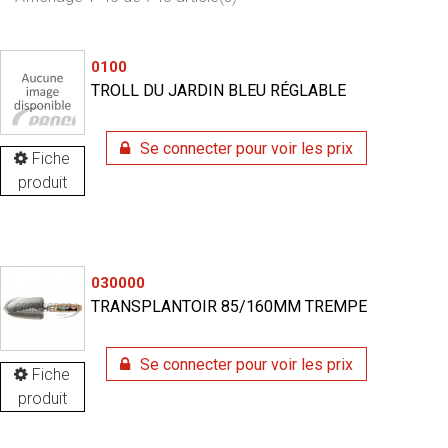
0100
TROLL DU JARDIN BLEU RÉGLABLE
Se connecter pour voir les prix
Fiche
produit
030000
TRANSPLANTOIR 85/160MM TREMPE
Se connecter pour voir les prix
Fiche
produit