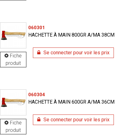
060301
HACHETTE À MAIN 800GR A/MA 38CM
Se connecter pour voir les prix
Fiche
produit
060304
HACHETTE À MAIN 600GR A/MA 36CM
Se connecter pour voir les prix
Fiche
produit