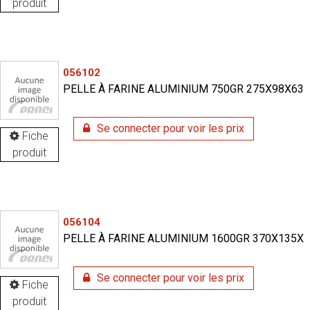
produit
056102
PELLE À FARINE ALUMINIUM 750GR 275X98X63
Se connecter pour voir les prix
Fiche
produit
056104
PELLE À FARINE ALUMINIUM 1600GR 370X135X
Se connecter pour voir les prix
Fiche
produit