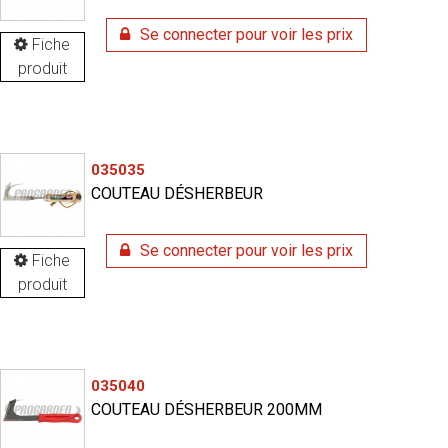
Se connecter pour voir les prix
Fiche
produit
035035
COUTEAU DÉSHERBEUR
Se connecter pour voir les prix
Fiche
produit
035040
COUTEAU DÉSHERBEUR 200MM