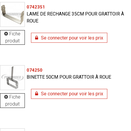
0742351
LAME DE RECHANGE 35CM POUR GRATTOIR À
ROUE
Fiche
Se connecter pour voir les prix
produit
074250
BINETTE 50CM POUR GRATTOIR À ROUE
Se connecter pour voir les prix
Fiche
produit