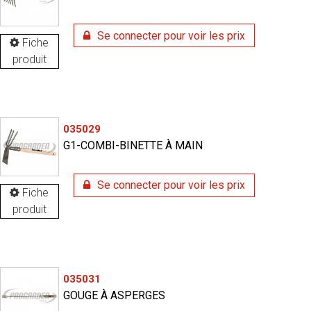
Se connecter pour voir les prix
Fiche
produit
035029
G1-COMBI-BINETTE À MAIN
Se connecter pour voir les prix
Fiche
produit
035031
GOUGE À ASPERGES