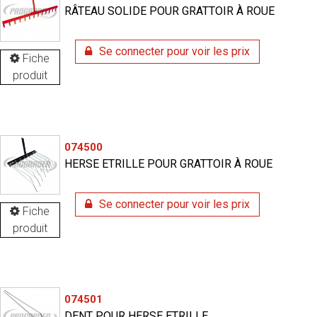
RÂTEAU SOLIDE POUR GRATTOIR À ROUE
Se connecter pour voir les prix
Fiche
produit
074500
HERSE ETRILLE POUR GRATTOIR À ROUE
Se connecter pour voir les prix
Fiche
produit
074501
DENT POUR HERSE ETRILLE