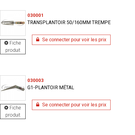
030001
TRANSPLANTOIR 50/160MM TREMPE
Se connecter pour voir les prix
Fiche
produit
030003
G1-PLANTOIR MÉTAL
Se connecter pour voir les prix
Fiche
produit