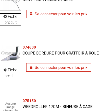
Se connecter pour voir les prix
Fiche
produit
074600
COUPE BORDURE POUR GRATTOIR À ROUE
Se connecter pour voir les prix
Fiche
produit
075150
WEEDROLLER 17CM - BINEUSE À CAGE