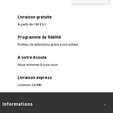
Livraison gratuite
A partir de 190 € h.t.
Programme de fidélité
Profitez de réductions gràce à vos achats
A votre écoute
Nous sommes là pour vous
Livraison express
Livraison 24/48h
Informations
