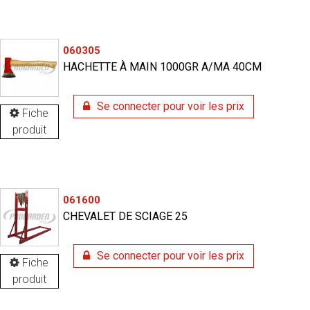
060305
HACHETTE À MAIN 1000GR A/MA 40CM
Se connecter pour voir les prix
Fiche
produit
061600
CHEVALET DE SCIAGE 25
Se connecter pour voir les prix
Fiche
produit