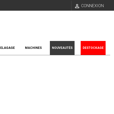

CONNEXION
ELAGAGE
MACHINES
NOUVEAUTÉS
DESTOCKAGE