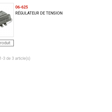
06-625
RÉGULATEUR DE TENSION
roduit
-3 de 3 article(s)