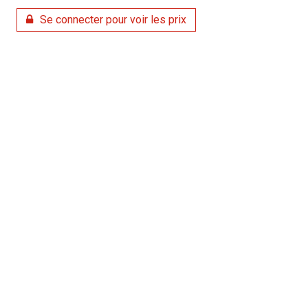
Se connecter pour voir les prix