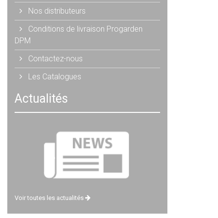
Nos distributeurs
Conditions de livraison Progarden
DPM
Contactez-nous
Les Catalogues
Actualités
Voir toutes les actualités