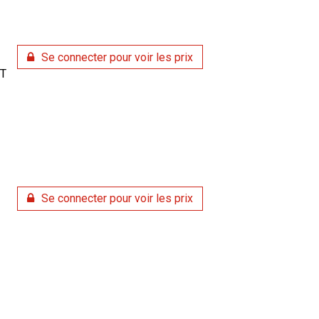
Se connecter pour voir les prix
T
Se connecter pour voir les prix