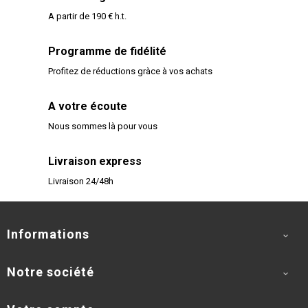
A partir de 190 € h.t.
Programme de fidélité
Profitez de réductions gràce à vos achats
A votre écoute
Nous sommes là pour vous
Livraison express
Livraison 24/48h
Informations

Notre société
