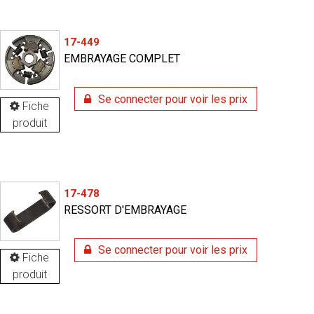
17-449
EMBRAYAGE COMPLET
Se connecter pour voir les prix
Fiche
produit
17-478
RESSORT D'EMBRAYAGE
Se connecter pour voir les prix
Fiche
produit