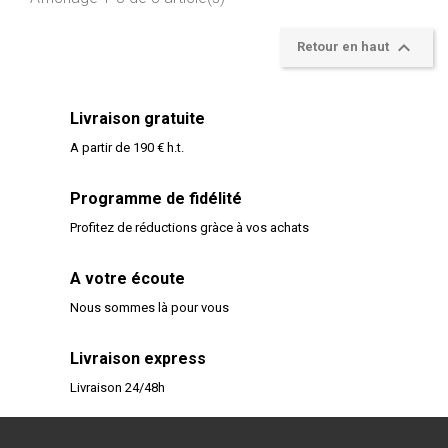

Retour en haut
Livraison gratuite
A partir de 190 € h.t.
Programme de fidélité
Profitez de réductions gràce à vos achats
A votre écoute
Nous sommes là pour vous
Livraison express
Livraison 24/48h