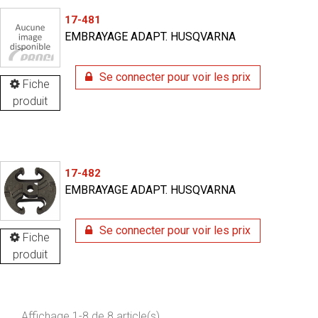
17-481
EMBRAYAGE ADAPT. HUSQVARNA
Se connecter pour voir les prix
Fiche
produit
17-482
EMBRAYAGE ADAPT. HUSQVARNA
Se connecter pour voir les prix
Fiche
produit
Affichage 1-8 de 8 article(s)