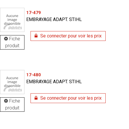
17-479
EMBRAYAGE ADAPT. STIHL
Se connecter pour voir les prix
Fiche
produit
17-480
EMBRAYAGE ADAPT. STIHL
Se connecter pour voir les prix
Fiche
produit