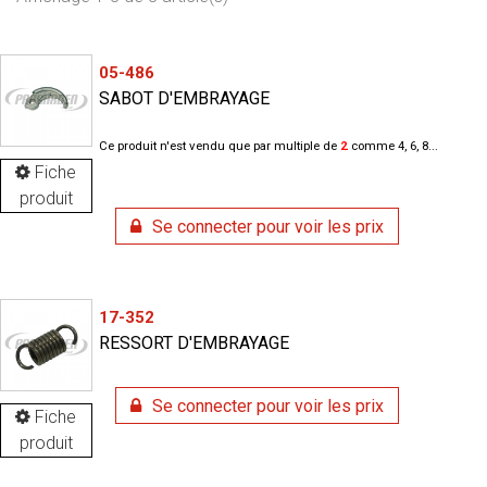
05-486
SABOT D'EMBRAYAGE
Ce produit n'est vendu que par multiple de
2
comme 4, 6, 8...
Fiche
produit
Se connecter pour voir les prix
17-352
RESSORT D'EMBRAYAGE
Se connecter pour voir les prix
Fiche
produit